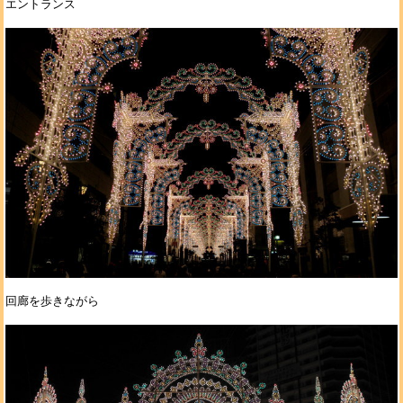
エントランス
回廊を歩きながら