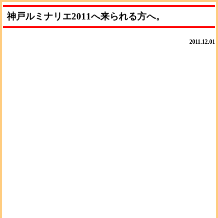
神戸ルミナリエ2011へ来られる方へ。
2011.12.01