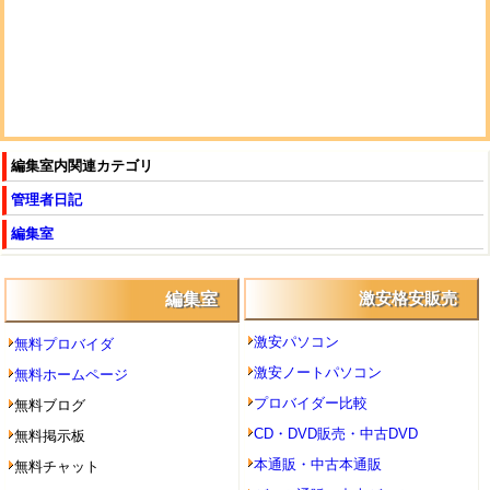
編集室内関連カテゴリ
管理者日記
編集室
編集室
激安格安販売
激安パソコン
無料プロバイダ
激安ノートパソコン
無料ホームページ
プロバイダー比較
無料ブログ
CD・DVD販売・中古DVD
無料掲示板
本通販・中古本通販
無料チャット