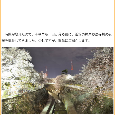
時間が取れたので、今朝早朝、日が昇る前に、近場の神戸妙法寺川の夜
桜を撮影してきました。少しですが、簡単にご紹介します。