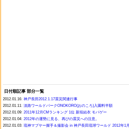
日付順記事 部分一覧
2012.01.16:
神戸長田2012.1.17震災関連行事
2012.01.11:
淡路ワールドパークONOKORO(おのころ)入園料半額
2012.01.09:
2011年12月CMランキング 1位 新垣結衣 モバゲー
2012.01.04:
2012年の運勢に見る、再びの震災への注意。
2012.01.03:
琉神マブヤー握手＆撮影会 in 神戸長田琉球ワールド 2012年1