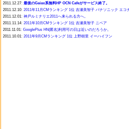
2011.12.27:
最後のGaiax系無料HP OCN Cafeがサービス終了。
2011.12.10:
2011年11月CMランキング 1位 吉瀬美智子 パナソニック エコ
2011.12.01:
神戸ルミナリエ2011へ来られる方へ。
2011.11.14:
2011年10月CMランキング 1位 吉瀬美智子 ニベア
2011.11.01:
GooglePlus HN(匿名)利用可の日は近いのだろうか。
2011.10.01:
2011年9月CMランキング 1位 上野樹里 イーハイフン