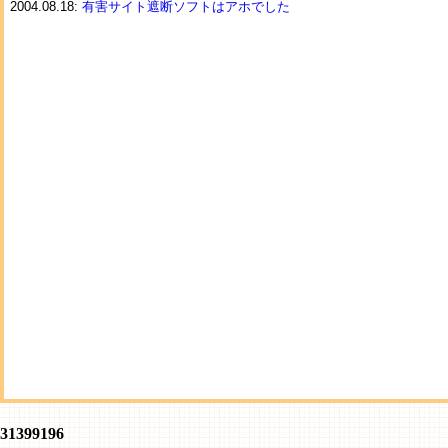
2004.08.18:
有害サイト遮断ソフトはアホでした
31399196