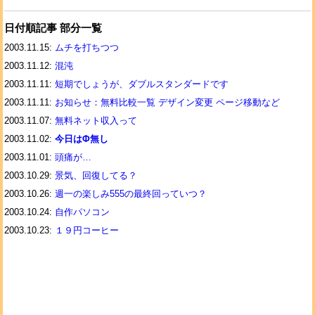
日付順記事 部分一覧
2003.11.15:
ムチを打ちつつ
2003.11.12:
混沌
2003.11.11:
短期でしょうが、ダブルスタンダードです
2003.11.11:
お知らせ：無料比較一覧 デザイン変更 ページ移動など
2003.11.07:
無料ネット収入って
2003.11.02:
今日はΦ無し
2003.11.01:
頭痛が…
2003.10.29:
景気、回復してる？
2003.10.26:
週一の楽しみ555の最終回っていつ？
2003.10.24:
自作パソコン
2003.10.23:
１９円コーヒー