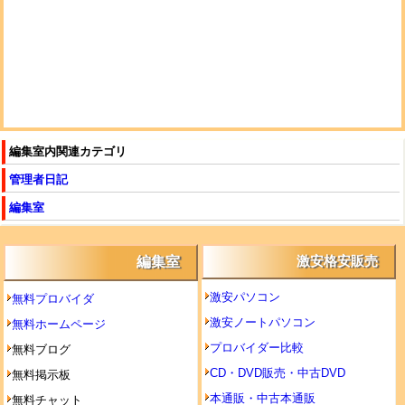
編集室内関連カテゴリ
管理者日記
編集室
編集室
激安格安販売
激安パソコン
無料プロバイダ
激安ノートパソコン
無料ホームページ
プロバイダー比較
無料ブログ
CD・DVD販売・中古DVD
無料掲示板
本通販・中古本通販
無料チャット