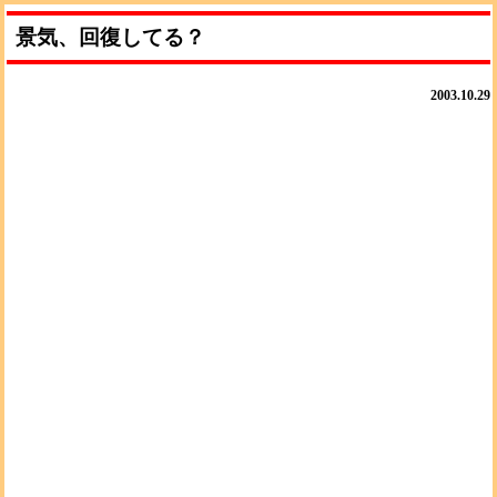
景気、回復してる？
2003.10.29