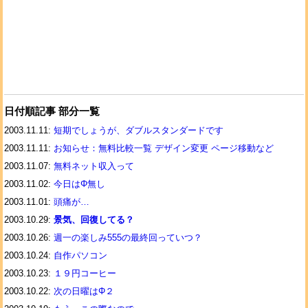
日付順記事 部分一覧
2003.11.11:
短期でしょうが、ダブルスタンダードです
2003.11.11:
お知らせ：無料比較一覧 デザイン変更 ページ移動など
2003.11.07:
無料ネット収入って
2003.11.02:
今日はΦ無し
2003.11.01:
頭痛が…
2003.10.29:
景気、回復してる？
2003.10.26:
週一の楽しみ555の最終回っていつ？
2003.10.24:
自作パソコン
2003.10.23:
１９円コーヒー
2003.10.22:
次の日曜はΦ２