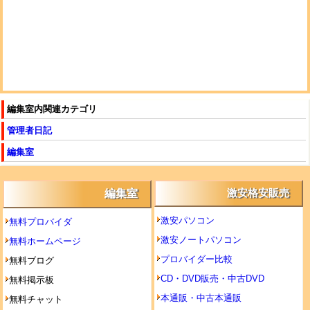
編集室内関連カテゴリ
管理者日記
編集室
編集室
激安格安販売
激安パソコン
無料プロバイダ
激安ノートパソコン
無料ホームページ
プロバイダー比較
無料ブログ
CD・DVD販売・中古DVD
無料掲示板
本通販・中古本通販
無料チャット