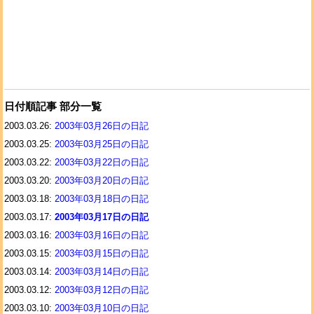
日付順記事 部分一覧
2003.03.26:
2003年03月26日の日記
2003.03.25:
2003年03月25日の日記
2003.03.22:
2003年03月22日の日記
2003.03.20:
2003年03月20日の日記
2003.03.18:
2003年03月18日の日記
2003.03.17:
2003年03月17日の日記
2003.03.16:
2003年03月16日の日記
2003.03.15:
2003年03月15日の日記
2003.03.14:
2003年03月14日の日記
2003.03.12:
2003年03月12日の日記
2003.03.10:
2003年03月10日の日記