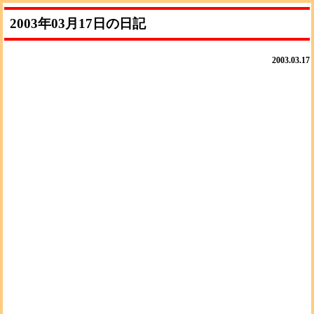
2003年03月17日の日記
2003.03.17