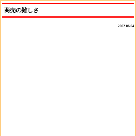
商売の難しさ
2002.06.04