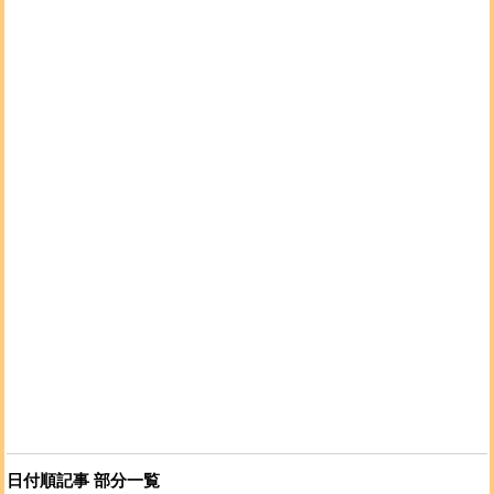
日付順記事 部分一覧