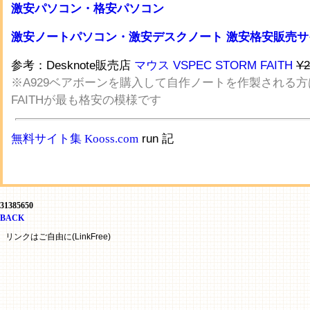
激安パソコン・格安パソコン
激安ノートパソコン・激安デスクノート
激安格安販売サ
参考：Desknote販売店
マウス
VSPEC
STORM
FAITH
Y
※A929ベアボーンを購入して自作ノートを作製される
FAITHが最も格安の模様です
無料サイト集 Kooss.com
run 記
31385650
BACK
リンクはご自由に(LinkFree)