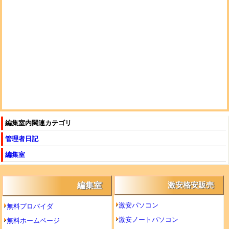
編集室内関連カテゴリ
管理者日記
編集室
編集室
激安格安販売
激安パソコン
無料プロバイダ
激安ノートパソコン
無料ホームページ