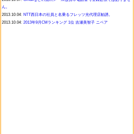
ん。
2013.10.04:
NTT西日本の社員と名乗るフレッツ光代理店勧誘。
2013.10.04:
2013年9月CMランキング 1位 吉瀬美智子 ニベア