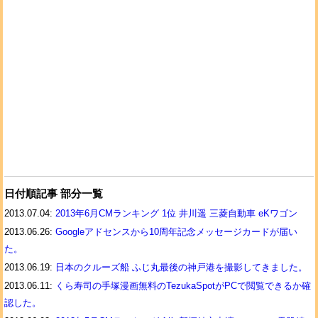
日付順記事 部分一覧
2013.07.04:
2013年6月CMランキング 1位 井川遥 三菱自動車 eKワゴン
2013.06.26:
Googleアドセンスから10周年記念メッセージカードが届い
た。
2013.06.19:
日本のクルーズ船 ふじ丸最後の神戸港を撮影してきました。
2013.06.11:
くら寿司の手塚漫画無料のTezukaSpotがPCで閲覧できるか確
認した。