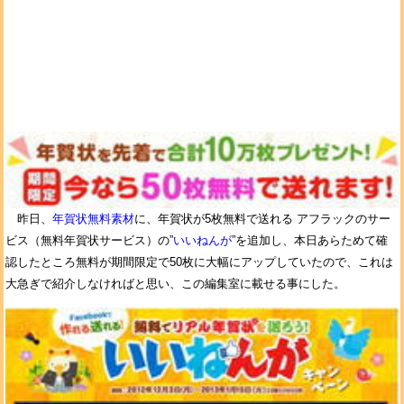
昨日、
年賀状無料素材
に、年賀状が5枚無料で送れる アフラックのサー
ビス（無料年賀状サービス）の”
いいねんが
”を追加し、本日あらためて確
認したところ無料が期間限定で50枚に大幅にアップしていたので、これは
大急ぎで紹介しなければと思い、この編集室に載せる事にした。