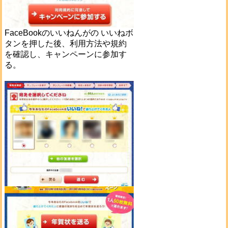
FaceBookのいいねんがの いいねボ
タンを押した後、利用方法や規約
を確認し、キャンペーンに参加す
る。