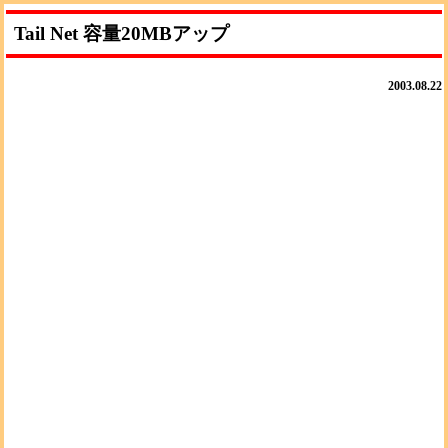
Tail Net 容量20MBアップ
2003.08.22