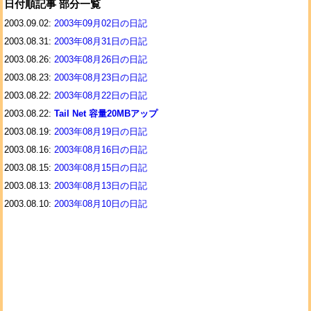
日付順記事 部分一覧
2003.09.02:
2003年09月02日の日記
2003.08.31:
2003年08月31日の日記
2003.08.26:
2003年08月26日の日記
2003.08.23:
2003年08月23日の日記
2003.08.22:
2003年08月22日の日記
2003.08.22:
Tail Net 容量20MBアップ
2003.08.19:
2003年08月19日の日記
2003.08.16:
2003年08月16日の日記
2003.08.15:
2003年08月15日の日記
2003.08.13:
2003年08月13日の日記
2003.08.10:
2003年08月10日の日記