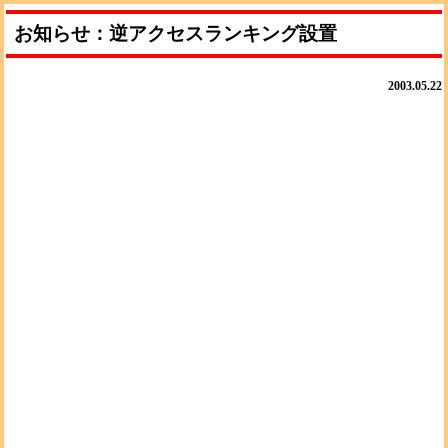
お知らせ：逆アクセスランキング設置
2003.05.22