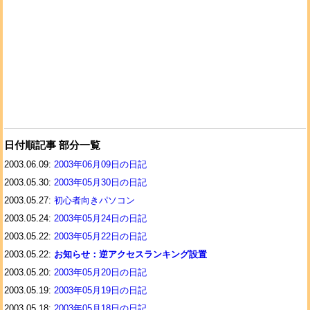
日付順記事 部分一覧
2003.06.09:
2003年06月09日の日記
2003.05.30:
2003年05月30日の日記
2003.05.27:
初心者向きパソコン
2003.05.24:
2003年05月24日の日記
2003.05.22:
2003年05月22日の日記
2003.05.22:
お知らせ：逆アクセスランキング設置
2003.05.20:
2003年05月20日の日記
2003.05.19:
2003年05月19日の日記
2003.05.18:
2003年05月18日の日記