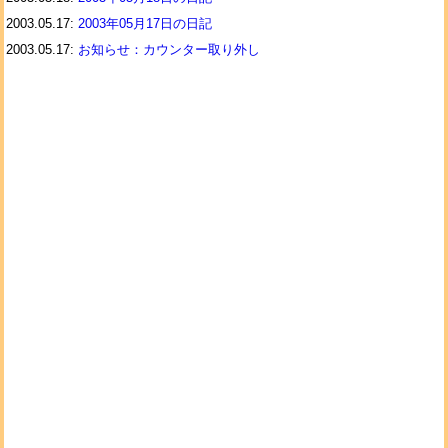
2003.05.17:
2003年05月17日の日記
2003.05.17:
お知らせ：カウンター取り外し