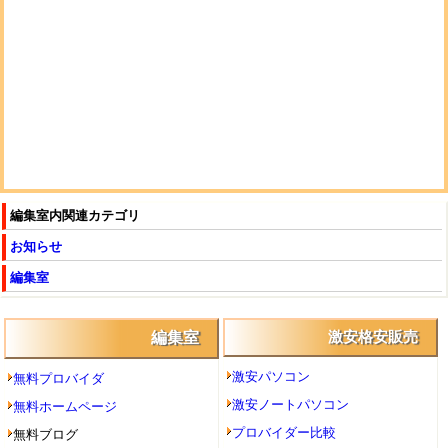
編集室内関連カテゴリ
お知らせ
編集室
編集室
激安格安販売
激安パソコン
無料プロバイダ
激安ノートパソコン
無料ホームページ
プロバイダー比較
無料ブログ