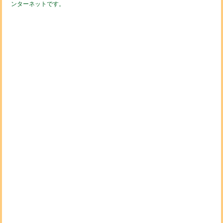
ンターネットです。