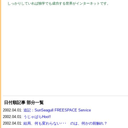
しっかりしていれば独学でも成功する世界がインターネットです。
日付順記事 部分一覧
2002.04.01:
追記：SunSeagull FREESPACE Service
2002.04.01:
うじゃばらHoo!!
2002.04.01:
結局、何も変わらない･･･ のは、何かの前触れ？