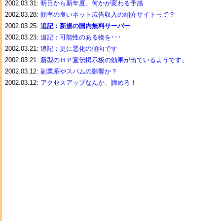
2002.03.31:
明日から新年度。何かが変わる予感
2002.03.28:
効率の良いネット広告収入の紹介サイトって？
2002.03.25:
追記：新規の国内無料サーバー
2002.03.23:
追記：可能性のある物を･･･
2002.03.21:
追記：更に悪化の傾向です
2002.03.21:
新型のＨＰ宣伝掲示板の効果が出ているようです。
2002.03.12:
副業系やスパムの影響か？
2002.03.12:
アクセスアップなんか、諦めろ！